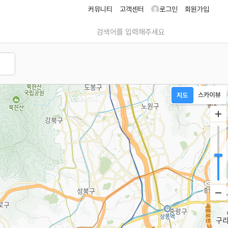
커뮤니티
고객센터
로그인
회원가입