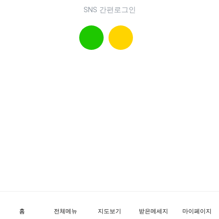
SNS 간편로그인
홈
전체메뉴
지도보기
받은메세지
마이페이지