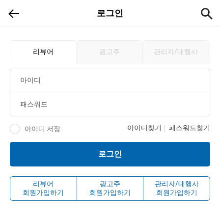
로그인
리뷰어
광고주
관리자/대행사
아이디찾기
패스워드찾기
아이디 저장
리뷰어
광고주
관리자/대행사
회원가입하기
회원가입하기
회원가입하기