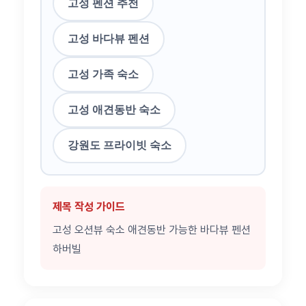
고성 펜션 추천
고성 바다뷰 펜션
고성 가족 숙소
고성 애견동반 숙소
강원도 프라이빗 숙소
제목 작성 가이드
고성 오션뷰 숙소 애견동반 가능한 바다뷰 펜션
하버빌