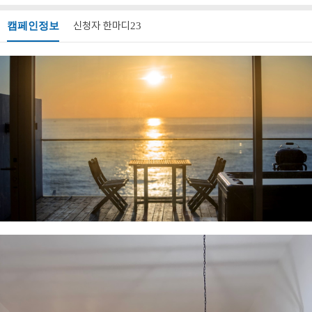
캠페인정보
신청자 한마디
23