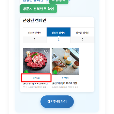
방문지 전화번호 확인
예약하러 가기