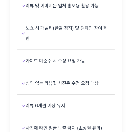
✓
리뷰 및 이미지는 업체 홍보용 활용 가능
노쇼 시 패널티(한달 정지) 및 캠페인 참여 제
✓
한
✓
가이드 미준수 시 수정 요청 가능
✓
성의 없는 리뷰및 사진은 수정 요청 대상
✓
리뷰 6개월 이상 유지
✓
사진에 타인 얼굴 노출 금지 (초상권 유의)