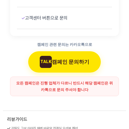
✓
고객센터 버튼으로 문의
캠페인 관련 문의는 카카오톡으로
캠페인 문의하기
TALK
모든 캠페인은 진행 업체가 다르니 반드시 해당 캠페인은 위
카톡으로 문의 주셔야 합니다
리뷰가이드
✔️ 강원도 고성 아야진 해변 바로앞 전객실 오션뷰 펜션