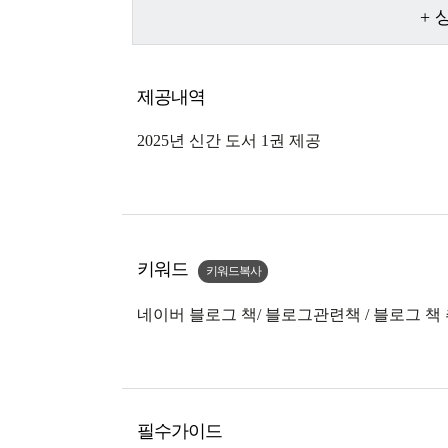
+
제공내역
2025년 신간 도서 1권 제공
키워드
키워드복사
네이버 블로그 책/ 블로그관련책 / 블로그 책
필수가이드