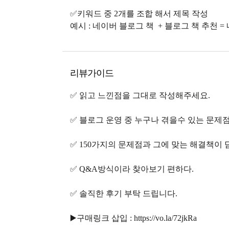
✅키워드 중 2개를 조합 해서 제목 작성
예시 : 네이버 블로그 책 + 블로그 책 추천 
리뷰가이드
✅ 읽고 느낀점을 그대로 작성해주세요.
✅ 블로그 운영 중 누구나 겪을수 있는 문제
✅ 150가지의 문제점과 그에 맞는 해결책이 
✅ Q&A방식이라 찾아보기 편하다.
✅ 솔직한 후기 부탁 드립니다.
▶️구매링크 삽입 : https://vo.la/72jkRa