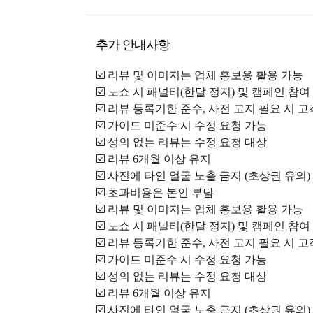
추가 안내사항
☑️ 리뷰 및 이미지는 업체 홍보용 활용 가능
☑️ 노쇼 시 패널티(한달 정지) 및 캠페인 참여
☑️ 리뷰 등록기한 준수, 사전 고지 필요 시 
☑️ 가이드 미준수 시 수정 요청 가능
☑️ 성의 없는 리뷰는 수정 요청 대상
☑️ 리뷰 6개월 이상 유지
☑️ 사진에 타인 얼굴 노출 금지 (초상권 유의)
☑️ 초과비용은 본인 부담
☑️ 리뷰 및 이미지는 업체 홍보용 활용 가능
☑️ 노쇼 시 패널티(한달 정지) 및 캠페인 참여
☑️ 리뷰 등록기한 준수, 사전 고지 필요 시 
☑️ 가이드 미준수 시 수정 요청 가능
☑️ 성의 없는 리뷰는 수정 요청 대상
☑️ 리뷰 6개월 이상 유지
☑️ 사진에 타인 얼굴 노출 금지 (초상권 유의)