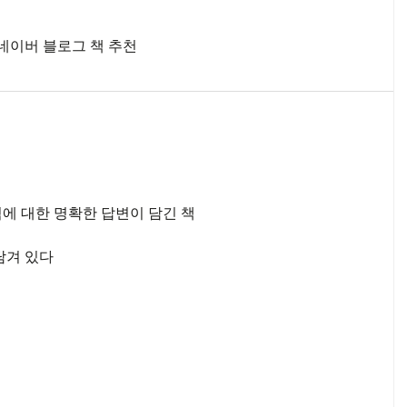
= 네이버 블로그 책 추천
점에 대한 명확한 답변이 담긴 책
담겨 있다