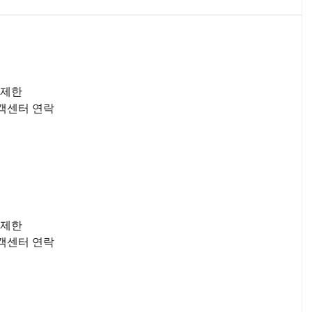
 제한
고객센터 연락
 제한
고객센터 연락