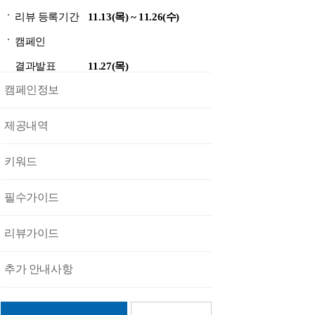
리뷰 등록기간
11.13(목) ~ 11.26(수)
캠페인
결과발표
11.27(목)
캠페인정보
제공내역
키워드
필수가이드
리뷰가이드
추가 안내사항