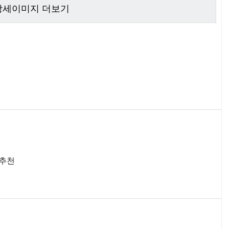
 상세이미지 더보기
 추천