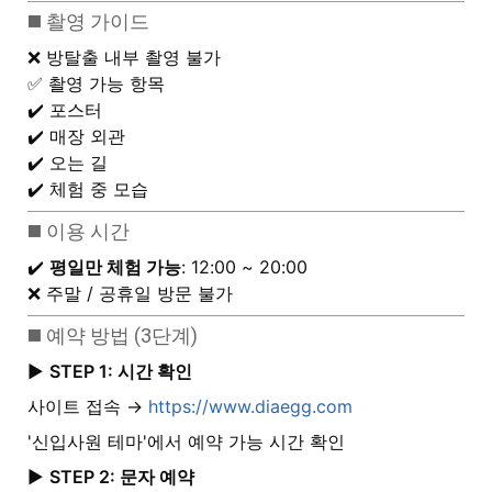
◼️ 촬영 가이드
❌ 방탈출 내부 촬영 불가
✅ 촬영 가능 항목
✔️ 포스터
✔️ 매장 외관
✔️ 오는 길
✔️ 체험 중 모습
◼️ 이용 시간
✔️
평일만 체험 가능
: 12:00 ~ 20:00
❌ 주말 / 공휴일 방문 불가
◼️ 예약 방법 (3단계)
▶️
STEP 1: 시간 확인
사이트 접속 →
https://www.diaegg.com
'신입사원 테마'에서 예약 가능 시간 확인
▶️
STEP 2: 문자 예약