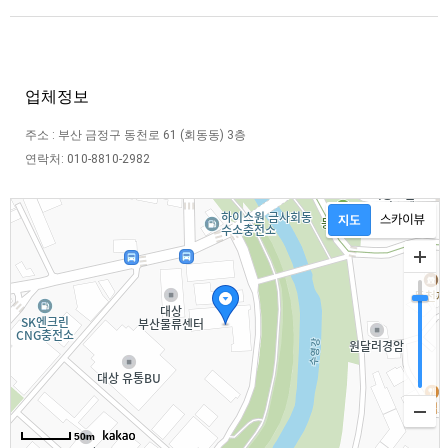
업체정보
주소 : 부산 금정구 동천로 61 (회동동) 3층
연락처: 010-8810-2982
50m