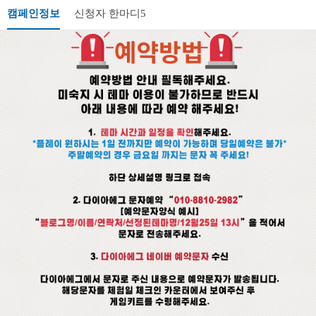
캠페인정보
신청자 한마디
5