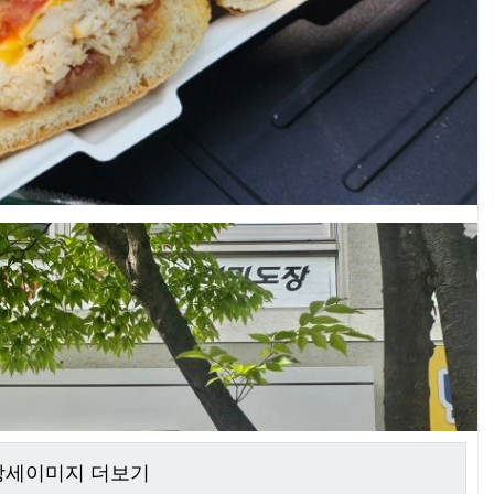
 상세이미지 더보기