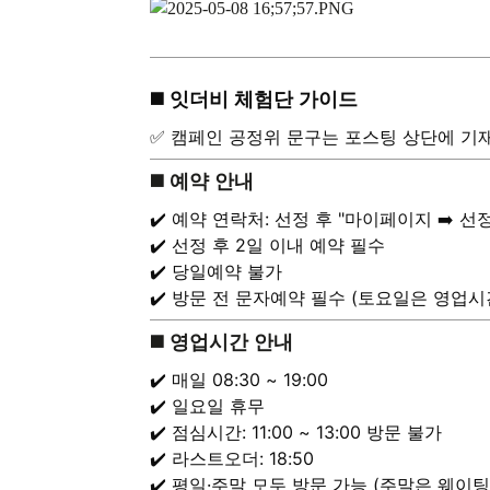
◼️ 잇더비 체험단 가이드
✅ 캠페인 공정위 문구는 포스팅 상단에 기
◼️ 예약 안내
✔️ 예약 연락처: 선정 후 "마이페이지 ➡️ 
✔️ 선정 후 2일 이내 예약 필수
✔️ 당일예약 불가
✔️ 방문 전 문자예약 필수 (토요일은 영업시
◼️ 영업시간 안내
✔️ 매일 08:30 ~ 19:00
✔️ 일요일 휴무
✔️ 점심시간: 11:00 ~ 13:00 방문 불가
✔️ 라스트오더: 18:50
✔️ 평일·주말 모두 방문 가능 (주말은 웨이팅