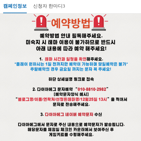
캠페인정보
신청자 한마디
3