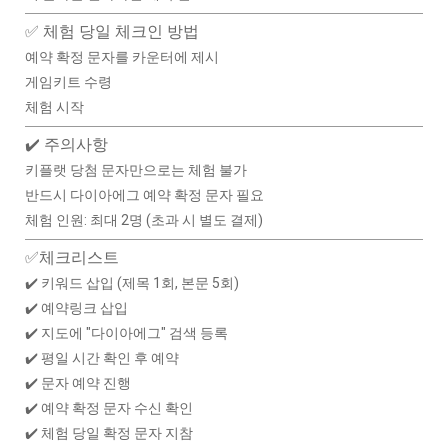
✅ 체험 당일 체크인 방법
예약 확정 문자를 카운터에 제시
게임키트 수령
체험 시작
✔️ 주의사항
키플랫 당첨 문자만으로는 체험 불가
반드시 다이아에그 예약 확정 문자 필요
체험 인원: 최대 2명 (초과 시 별도 결제)
✅체크리스트
✔️ 키워드 삽입 (제목 1회, 본문 5회)
✔️ 예약링크 삽입
✔️ 지도에 "다이아에그" 검색 등록
✔️ 평일 시간 확인 후 예약
✔️ 문자 예약 진행
✔️ 예약 확정 문자 수신 확인
✔️ 체험 당일 확정 문자 지참