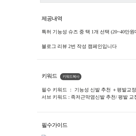
제공내역
특허 기능성 슈즈 중 택 1개 선택 (20~40만원
블로그 리뷰 2번 작성 캠페인입니다
키워드
키워드복사
필수 키워드 ： 기능성 신발 추천 ＋평발
서브 키워드 : 족저근막염신발 추천/ 평발 교정
필수가이드