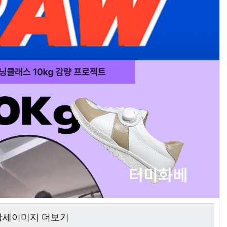
 상세이미지 더보기