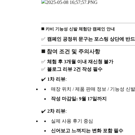
◼️ 카비 기능성 신발 체험단 캠페인 안내
✅
캠페인 공정위 문구는 포스팅 상단에 반드
◼️ 참여 조건 및 주의사항
✅
체험 후 3개월 이내 재신청 불가
✅
블로그 리뷰 2건 작성 필수
✔️
:
1차 리뷰
매장 위치 / 제품 판매 정보 / 기능성 신
작성 마감일: 9월 17일까지
✔️
:
2차 리뷰
실제 사용 후기 중심
신어보고 느껴지는 변화 포함 필수