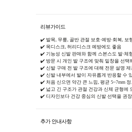
리뷰가이드
✔️ 발목, 무릎, 골반 관절 보호·예방·회복,
✔️ 목디스크, 허리디스크 예방에도 좋음
✔️ 기능성 신발 판매와 함께 스본스도 발·
✔️ 방문 시 개인 발 구조에 맞춰 밑창을 선택
✔️ 신발 구매 전 발 구조에 대해 전문 설명 
✔️ 신발 내부에서 발이 자유롭게 반응할 수 
✔️ 처음 신으면 약간 큰 느낌, 평균 5~7mm 
✔️ 넓고 긴 구조가 관절 건강과 신체 균형에
✔️ 디자인보다 건강 중심의 신발 선택을 권장
추가 안내사항