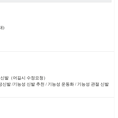
대)
교정신발（어길시 수정요청）
신발 /기능성 신발 추천 / 기능성 운동화 / 기능성 관절 신발