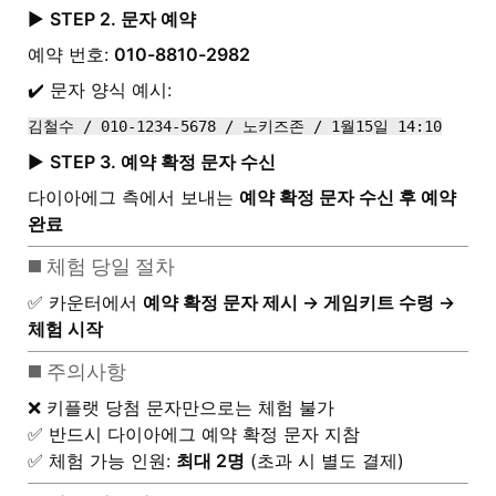
▶️
STEP 2. 문자 예약
예약 번호:
010-8810-2982
✔️ 문자 양식 예시:
김철수 / 010-1234-5678 / 노키즈존 / 1월15일 14:10
▶️
STEP 3. 예약 확정 문자 수신
다이아에그 측에서 보내는
예약 확정 문자 수신 후 예약
완료
◼️ 체험 당일 절차
✅ 카운터에서
예약 확정 문자 제시 → 게임키트 수령 →
체험 시작
◼️ 주의사항
❌ 키플랫 당첨 문자만으로는 체험 불가
✅ 반드시 다이아에그 예약 확정 문자 지참
✅ 체험 가능 인원:
최대 2명
(초과 시 별도 결제)