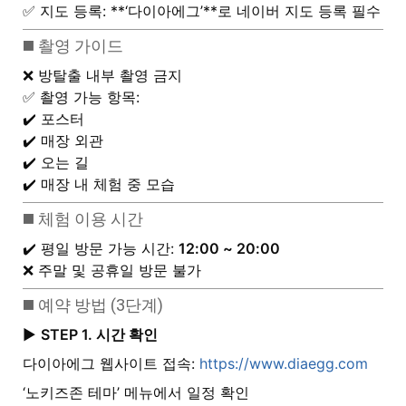
✅ 지도 등록: **‘다이아에그’**로 네이버 지도 등록 필수
◼️ 촬영 가이드
❌ 방탈출 내부 촬영 금지
✅ 촬영 가능 항목:
✔️ 포스터
✔️ 매장 외관
✔️ 오는 길
✔️ 매장 내 체험 중 모습
◼️ 체험 이용 시간
✔️ 평일 방문 가능 시간:
12:00 ~ 20:00
❌ 주말 및 공휴일 방문 불가
◼️ 예약 방법 (3단계)
▶️
STEP 1. 시간 확인
다이아에그 웹사이트 접속:
https://www.diaegg.com
‘노키즈존 테마’ 메뉴에서 일정 확인