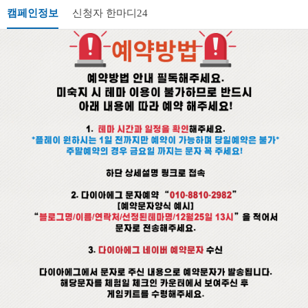
캠페인정보
신청자 한마디
24